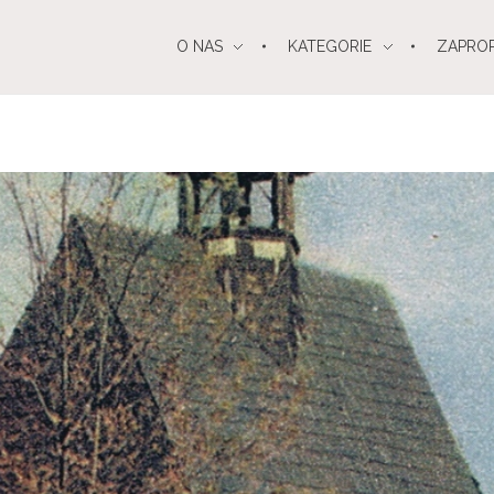
O NAS
KATEGORIE
ZAPRO